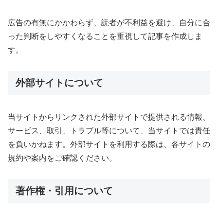
広告の有無にかかわらず、読者が不利益を避け、自分に合
った判断をしやすくなることを重視して記事を作成しま
す。
外部サイトについて
当サイトからリンクされた外部サイトで提供される情報、
サービス、取引、トラブル等について、当サイトでは責任
を負いかねます。外部サイトを利用する際は、各サイトの
規約や案内をご確認ください。
著作権・引用について