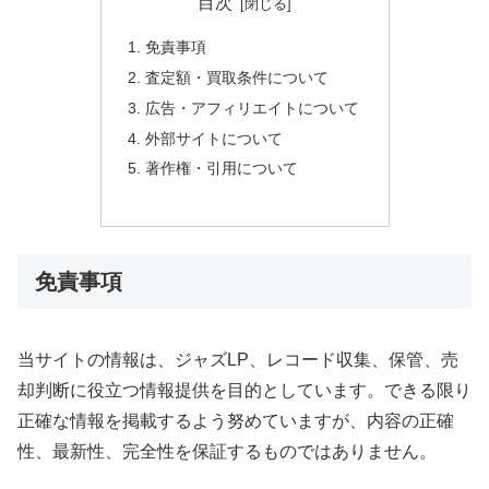
目次
免責事項
査定額・買取条件について
広告・アフィリエイトについて
外部サイトについて
著作権・引用について
免責事項
当サイトの情報は、ジャズLP、レコード収集、保管、売
却判断に役立つ情報提供を目的としています。できる限り
正確な情報を掲載するよう努めていますが、内容の正確
性、最新性、完全性を保証するものではありません。