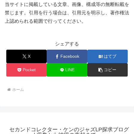
当サイトに掲載している文章、画像、構成等の無断転載を
禁じます。引用を行う場合は、引用元を明示し、著作権法
上認められる範囲で行ってください。
シェアする
X
Facebook
はてブ
Pocket
LINE
コピー
ホーム
セカンドコレクター・ケンのジャズLP探求ブログ