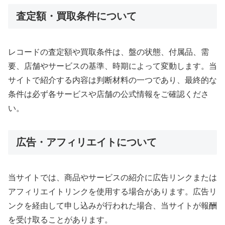
査定額・買取条件について
レコードの査定額や買取条件は、盤の状態、付属品、需
要、店舗やサービスの基準、時期によって変動します。当
サイトで紹介する内容は判断材料の一つであり、最終的な
条件は必ず各サービスや店舗の公式情報をご確認くださ
い。
広告・アフィリエイトについて
当サイトでは、商品やサービスの紹介に広告リンクまたは
アフィリエイトリンクを使用する場合があります。広告リ
ンクを経由して申し込みが行われた場合、当サイトが報酬
を受け取ることがあります。