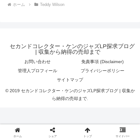
ホーム
Teddy Wilson
セカンドコレクター・ケンのジャズLP探求ブログ
| 収集から納得の売却まで
お問い合わせ
免責事項 (Disclaimer)
管理人プロフィール
プライバシーポリシー
サイトマップ
© 2019 セカンドコレクター・ケンのジャズLP探求ブログ | 収集か
ら納得の売却まで.
ホーム
シェア
トップ
サイドバー