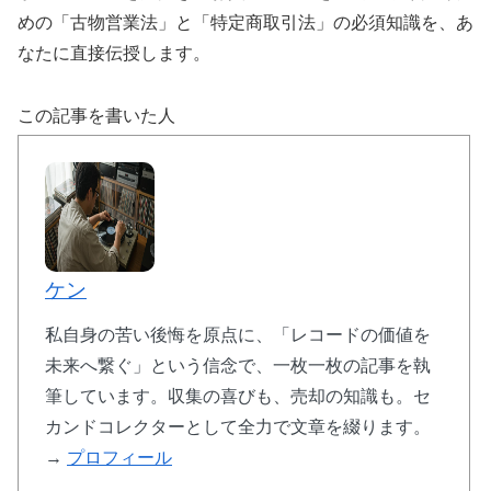
めの「古物営業法」と「特定商取引法」の必須知識を、あ
なたに直接伝授します。
この記事を書いた人
ケン
私自身の苦い後悔を原点に、「レコードの価値を
未来へ繋ぐ」という信念で、一枚一枚の記事を執
筆しています。収集の喜びも、売却の知識も。セ
カンドコレクターとして全力で文章を綴ります。
→
プロフィール