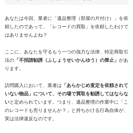
あなたは今回、業者に「遺品整理（部屋の片付け）」を依
頼したのであって、「レコードの買取」を依頼したわけで
はありませんよね？
ここに、あなたを守るもう一つの強力な法律、特定商取引
法の
「不招請勧誘（ふしょうせいかんゆう）の禁止」
があ
ります。
訪問購入において、業者は
「あらかじめ査定を依頼されて
いない物品」について、その場で買取を勧誘してはならな
い
と定められています。つまり、遺品整理の作業中に「こ
のレコードも売りませんか？」と持ちかける行為自体が、
実は法律違反なのです。