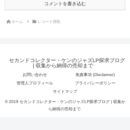
コメントを書き込む
ホーム
レコード買取
セカンドコレクター・ケンのジャズLP探求ブログ
| 収集から納得の売却まで
お問い合わせ
免責事項 (Disclaimer)
管理人プロフィール
プライバシーポリシー
サイトマップ
© 2019 セカンドコレクター・ケンのジャズLP探求ブログ | 収集か
ら納得の売却まで.