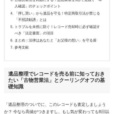
人確認」のチェックポイント
「押し買い」から遺品を守る！特定商取引法が禁じる
「不招請勧誘」とは
トラブルを未然に防ぐ！レコード売却時に必ず確認す
べき「法定書面」の項目
まとめ：法律はあなたと「お父様の想い」を守る盾
参考文献
遺品整理でレコードを売る前に知っておき
たい「古物営業法」とクーリングオフの基
礎知識
「遺品整理のついでに、このレコードも査定しましょう
か？ 今なら高値がつきますし、もし気が変わっても8日以