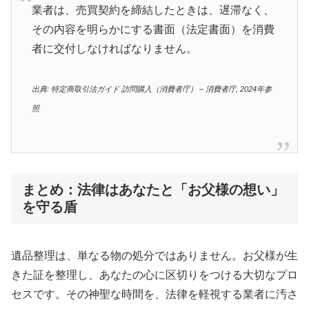
業者は、売買契約を締結したときは、遅滞なく、
その内容を明らかにする書面（法定書面）を消費
者に交付しなければなりません。
出典: 特定商取引法ガイド 訪問購入（消費者庁） – 消費者庁, 2024年参
照
まとめ：法律はあなたと「お父様の想い」
を守る盾
遺品整理は、単なる物の処分ではありません。お父様が生
きた証を整理し、あなたの心に区切りをつける大切なプロ
セスです。その神聖な時間を、法律を軽視する業者に汚さ