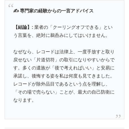
✍️ 専門家の経験からの一言アドバイス
【結論】:
業者の「クーリングオフできる」とい
う言葉を、絶対に鵜呑みにしてはいけません。
なぜなら、レコードは法律上、一度手放すと取り
戻せない「片道切符」の取引になりやすいからで
す。多くの遺族が「後で考えればいい」と安易に
承諾し、後悔する姿を私は何度も見てきました。
レコードが除外品目であるという点を理解し、
「その場で売らない」ことが、最大の自己防衛に
なります。