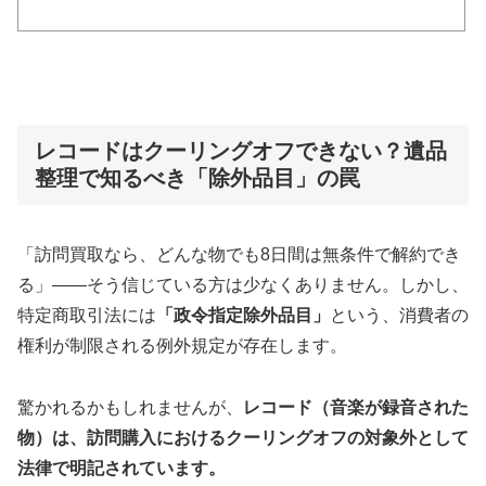
レコードはクーリングオフできない？遺品
整理で知るべき「除外品目」の罠
「訪問買取なら、どんな物でも8日間は無条件で解約でき
る」――そう信じている方は少なくありません。しかし、
特定商取引法には
「政令指定除外品目」
という、消費者の
権利が制限される例外規定が存在します。
驚かれるかもしれませんが、
レコード（音楽が録音された
物）は、訪問購入におけるクーリングオフの対象外として
法律で明記されています。