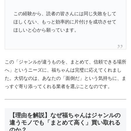
この経験から、読者の皆さんには同じ失敗をして
ほしくない、もっと効率的に片付けを成功させて
ほしいと心から願っています。
この「ジャンルが違うものを、まとめて、信頼できる場所
へ」というニーズに、福ちゃんは完璧に応えてくれまし
た。大切なのは、あなたの「面倒だ」という気持ちに、ま
っすぐ寄り添ってくれる業者を選ぶことなのです。
【理由を解説】なぜ福ちゃんはジャンルの
違うモノでも「まとめて高く」買い取れる
のか？