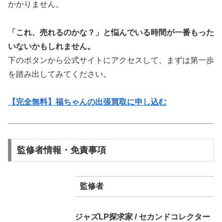
かかりません。
「これ、売れるのかな？」と悩んでいる時間が一番もった
いないかもしれません。
下のボタンから公式サイトにアクセスして、まずは第一歩
を踏み出してみてください。
【完全無料】福ちゃんの出張買取に申し込む
監修者情報・免責事項
監修者
ジャズLP探求家 / セカンドコレクター