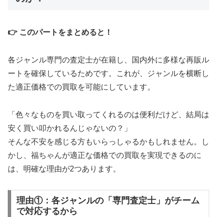
👉 このパートをまとめると！
各ジャンル専門の査定士が在籍し、国内外に多様な再販ル
ートを確保しているためです。これが、ジャンルを横断し
た適正価格での買取を可能にしています。
「色々なものを買い取ってくれるのは便利だけど、結局は
安く買い叩かれるんじゃないの？」
そんな不安を感じる方もいらっしゃるかもしれません。し
かし、福ちゃんが適正な価格での買取を実現できるのに
は、明確な理由が2つあります。
理由①：各ジャンルの「専門査定士」がチーム
で対応するから