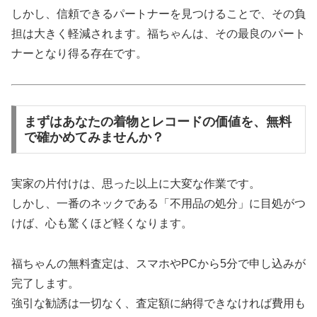
しかし、信頼できるパートナーを見つけることで、その負
担は大きく軽減されます。福ちゃんは、その最良のパート
ナーとなり得る存在です。
まずはあなたの着物とレコードの価値を、無料
で確かめてみませんか？
実家の片付けは、思った以上に大変な作業です。
しかし、一番のネックである「不用品の処分」に目処がつ
けば、心も驚くほど軽くなります。
福ちゃんの無料査定は、スマホやPCから5分で申し込みが
完了します。
強引な勧誘は一切なく、査定額に納得できなければ費用も