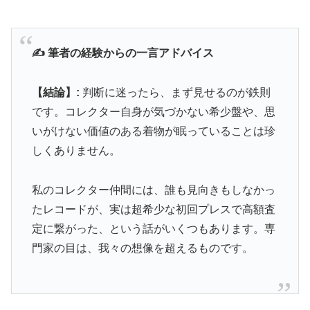
✍️ 筆者の経験からの一言アドバイス
【結論】:
判断に迷ったら、まず見せるのが鉄則
です。コレクター自身が気づかない希少盤や、思
いがけない価値のある着物が眠っていることは珍
しくありません。
私のコレクター仲間には、誰も見向きもしなかっ
たレコードが、実は超希少な初回プレスで高額査
定に繋がった、という話がいくつもあります。専
門家の目は、我々の想像を超えるものです。