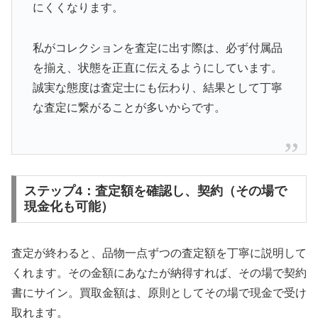
にくくなります。
私がコレクションを査定に出す際は、必ず付属品
を揃え、状態を正直に伝えるようにしています。
誠実な態度は査定士にも伝わり、結果として丁寧
な査定に繋がることが多いからです。
ステップ4：査定額を確認し、契約（その場で
現金化も可能）
査定が終わると、品物一点ずつの査定額を丁寧に説明して
くれます。その金額にあなたが納得すれば、その場で契約
書にサイン。買取金額は、原則としてその場で現金で受け
取れます。