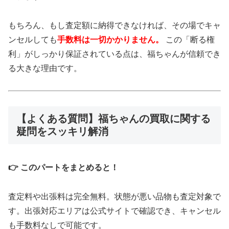
もちろん、もし査定額に納得できなければ、その場でキャ
ンセルしても
手数料は一切かかりません。
この「断る権
利」がしっかり保証されている点は、福ちゃんが信頼でき
る大きな理由です。
【よくある質問】福ちゃんの買取に関する
疑問をスッキリ解消
👉 このパートをまとめると！
査定料や出張料は完全無料。状態が悪い品物も査定対象で
す。出張対応エリアは公式サイトで確認でき、キャンセル
も手数料なしで可能です。