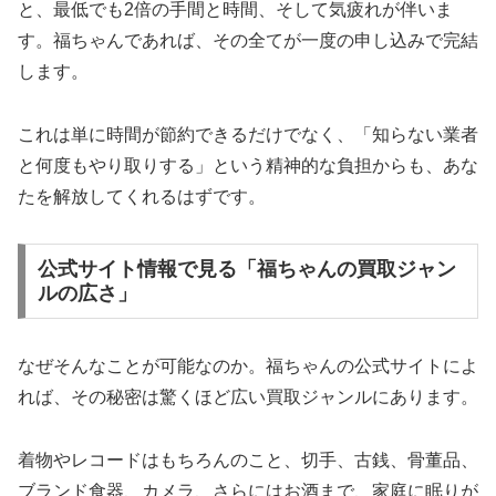
と、最低でも2倍の手間と時間、そして気疲れが伴いま
す。福ちゃんであれば、その全てが一度の申し込みで完結
します。
これは単に時間が節約できるだけでなく、「知らない業者
と何度もやり取りする」という精神的な負担からも、あな
たを解放してくれるはずです。
公式サイト情報で見る「福ちゃんの買取ジャン
ルの広さ」
なぜそんなことが可能なのか。福ちゃんの公式サイトによ
れば、その秘密は驚くほど広い買取ジャンルにあります。
着物やレコードはもちろんのこと、切手、古銭、骨董品、
ブランド食器、カメラ、さらにはお酒まで、家庭に眠りが