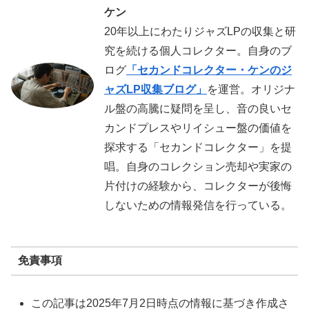
ケン
20年以上にわたりジャズLPの収集と研
究を続ける個人コレクター。自身のブ
ログ
「セカンドコレクター・ケンのジ
ャズLP収集ブログ」
を運営。オリジナ
ル盤の高騰に疑問を呈し、音の良いセ
カンドプレスやリイシュー盤の価値を
探求する「セカンドコレクター」を提
唱。自身のコレクション売却や実家の
片付けの経験から、コレクターが後悔
しないための情報発信を行っている。
免責事項
この記事は2025年7月2日時点の情報に基づき作成さ