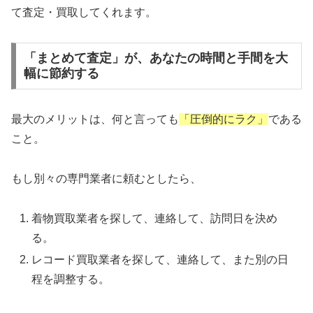
て査定・買取してくれます。
「まとめて査定」が、あなたの時間と手間を大
幅に節約する
最大のメリットは、何と言っても
「圧倒的にラク」
である
こと。
もし別々の専門業者に頼むとしたら、
着物買取業者を探して、連絡して、訪問日を決め
る。
レコード買取業者を探して、連絡して、また別の日
程を調整する。