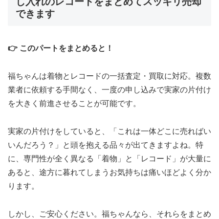
し入れのレコードをまとめてスッキリ売却
できます
👉 このパートをまとめると！
福ちゃんは着物とレコードの一括査定・買取に対応。複数
業者に依頼する手間なく、一度の申し込みで実家の片付け
を大きく前進させることが可能です。
実家の片付けをしていると、「これは一体どこに売ればい
いんだろう？」と頭を抱える品々が出てきますよね。特
に、専門性が全く異なる「着物」と「レコード」が大量に
あると、途方に暮れてしまうお気持ちは痛いほどよく分か
ります。
しかし、ご安心ください。福ちゃんなら、それらをまとめ