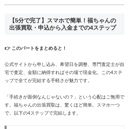
【5分で完了】スマホで簡単！福ちゃんの
出張買取・申込から入金までの4ステップ
👉 このパートをまとめると！
公式サイトから申し込み、希望日を調整、専門査定士が自
宅で査定、金額に納得すればその場で現金化。この4ステ
ップで全てが完結する手軽さが魅力です。
「手続きが面倒なんじゃないの？」という心配はご無用で
す。福ちゃんの出張買取は、驚くほど簡単。スマホ一つ
で、以下の4ステップで完結します。