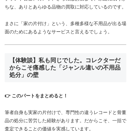
ちな、ありとあらゆる品物の買取に対応しているのです。
まさに「家の片付け」という、多種多様な不用品が出る場
面のためにあるようなサービスと言えるでしょう。
【体験談】私も同じでした。コレクターだ
からこそ痛感した「ジャンル違いの不用品
処分」の壁
👉 このパートをまとめると！
筆者自身も実家の片付けで、専門性の違うレコードと骨董
品の処分に苦労した経験があります。だからこそ、一括で
査定できることの価値を実感しています。