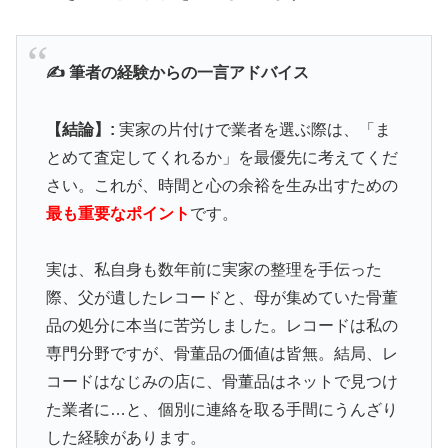
✍️ 筆者の経験からの一言アドバイス
【結論】:
実家の片付けで業者を選ぶ際は、「ま
とめて査定してくれるか」を最優先に考えてくだ
さい。これが、時間と心の余裕を生み出すための
最も重要なポイント
です。
実は、私自身も数年前に実家の整理を手伝った
際、父が遺したレコードと、母が集めていた骨董
品の処分に本当に苦労しました。レコードは私の
専門分野ですが、骨董品の価値は皆無。結局、レ
コードはなじみの店に、骨董品はネットで見つけ
た業者に…と、個別に連絡を取る手間にうんざり
した経験があります。