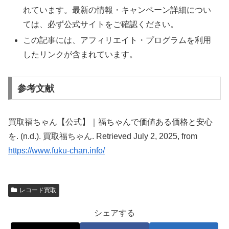
れています。最新の情報・キャンペーン詳細につい
ては、必ず公式サイトをご確認ください。
この記事には、アフィリエイト・プログラムを利用
したリンクが含まれています。
参考文献
買取福ちゃん【公式】｜福ちゃんで価値ある価格と安心
を. (n.d.). 買取福ちゃん. Retrieved July 2, 2025, from
https://www.fuku-chan.info/
レコード買取
シェアする