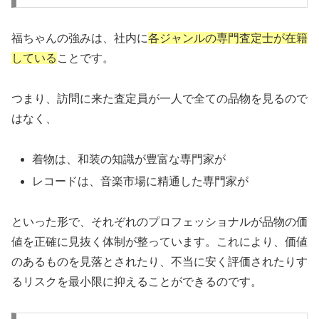
福ちゃんの強みは、社内に
各ジャンルの専門査定士が在籍
している
ことです。
つまり、訪問に来た査定員が一人で全ての品物を見るので
はなく、
着物は、和装の知識が豊富な専門家が
レコードは、音楽市場に精通した専門家が
といった形で、それぞれのプロフェッショナルが品物の価
値を正確に見抜く体制が整っています。これにより、価値
のあるものを見落とされたり、不当に安く評価されたりす
るリスクを最小限に抑えることができるのです。