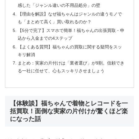
感した「ジャンル違いの不用品処分」の壁
【理由を解説】なぜ福ちゃんはジャンルの違うモノで
も「まとめて高く」買い取れるのか？
【5分で完了】スマホで簡単！福ちゃんの出張買取・申
込から入金までの4ステップ
【よくある質問】福ちゃんの買取に関する疑問をスッ
キリ解消
まとめ：実家の片付けは「業者選び」が9割。信頼でき
る一社に任せて、心もスッキリさせましょう
【体験談】福ちゃんで着物とレコードを一
括買取！面倒な実家の片付けが驚くほど楽
になった話