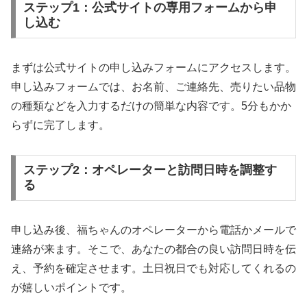
ステップ1：公式サイトの専用フォームから申
し込む
まずは公式サイトの申し込みフォームにアクセスします。
申し込みフォームでは、お名前、ご連絡先、売りたい品物
の種類などを入力するだけの簡単な内容です。5分もかか
らずに完了します。
ステップ2：オペレーターと訪問日時を調整す
る
申し込み後、福ちゃんのオペレーターから電話かメールで
連絡が来ます。そこで、あなたの都合の良い訪問日時を伝
え、予約を確定させます。土日祝日でも対応してくれるの
が嬉しいポイントです。