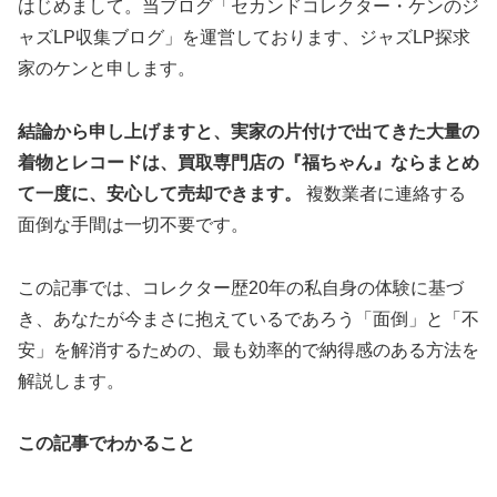
はじめまして。当ブログ「セカンドコレクター・ケンのジ
ャズLP収集ブログ」を運営しております、ジャズLP探求
家のケンと申します。
結論から申し上げますと、実家の片付けで出てきた大量の
着物とレコードは、買取専門店の『福ちゃん』ならまとめ
て一度に、安心して売却できます。
複数業者に連絡する
面倒な手間は一切不要です。
この記事では、コレクター歴20年の私自身の体験に基づ
き、あなたが今まさに抱えているであろう「面倒」と「不
安」を解消するための、最も効率的で納得感のある方法を
解説します。
この記事でわかること