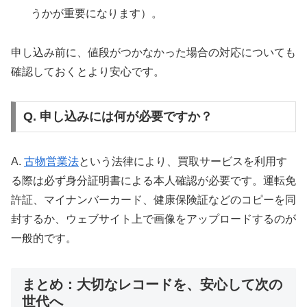
うかが重要になります）。
申し込み前に、値段がつかなかった場合の対応についても
確認しておくとより安心です。
Q. 申し込みには何が必要ですか？
A.
古物営業法
という法律により、買取サービスを利用す
る際は必ず身分証明書による本人確認が必要です。運転免
許証、マイナンバーカード、健康保険証などのコピーを同
封するか、ウェブサイト上で画像をアップロードするのが
一般的です。
まとめ：大切なレコードを、安心して次の
世代へ