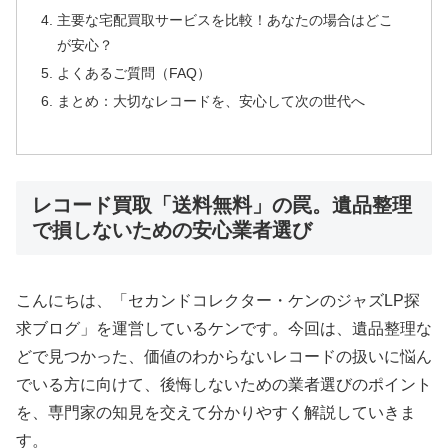
主要な宅配買取サービスを比較！あなたの場合はどこ
が安心？
よくあるご質問（FAQ）
まとめ：大切なレコードを、安心して次の世代へ
レコード買取「送料無料」の罠。遺品整理
で損しないための安心業者選び
こんにちは、「セカンドコレクター・ケンのジャズLP探
求ブログ」を運営しているケンです。今回は、遺品整理な
どで見つかった、価値のわからないレコードの扱いに悩ん
でいる方に向けて、後悔しないための業者選びのポイント
を、専門家の知見を交えて分かりやすく解説していきま
す。