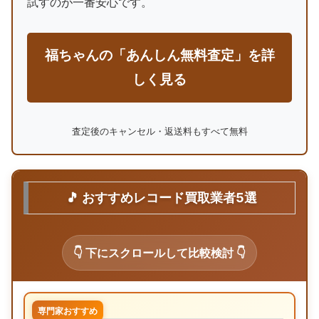
試すのが一番安心です。
福ちゃんの「あんしん無料査定」を詳
しく見る
査定後のキャンセル・返送料もすべて無料
🎵 おすすめレコード買取業者5選
👇 下にスクロールして比較検討 👇
専門家おすすめ