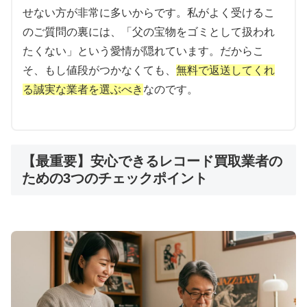
せない方が非常に多いからです。私がよく受けるこ
のご質問の裏には、「父の宝物をゴミとして扱われ
たくない」という愛情が隠れています。だからこ
そ、もし値段がつかなくても、
無料で返送してくれ
る誠実な業者を選ぶべき
なのです。
【最重要】安心できるレコード買取業者の
ための3つのチェックポイント