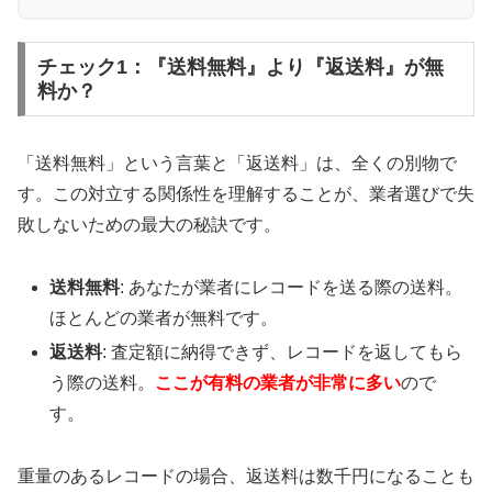
チェック1：『送料無料』より『返送料』が無
料か？
「送料無料」という言葉と「返送料」は、全くの別物で
す。この対立する関係性を理解することが、業者選びで失
敗しないための最大の秘訣です。
送料無料
: あなたが業者にレコードを送る際の送料。
ほとんどの業者が無料です。
返送料
: 査定額に納得できず、レコードを返してもら
う際の送料。
ここが有料の業者が非常に多い
ので
す。
重量のあるレコードの場合、返送料は数千円になることも