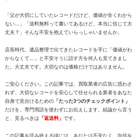
「父が大切にしていたレコードだけど、価値が全くわから
ない…」「送料無料って書いてあるけど、本当に信じて大
丈夫？」そんな不安を抱えていらっしゃいませんか。
店長時代、遺品整理で出てきたレコードを手に「価値がわ
からなくて…」と不安そうに話す方を何人も見てきまし
た。大丈夫です。大切なのは価格だけではありません。
ご安心ください。この記事では、買取業者の広告に惑わさ
れず、大切なレコードを安心して任せられる業者をあなた
自身で見分けるための
「たった3つのチェックポイント」
だけを、専門用語を使わずにお伝えします。結論から言う
と、見るべきは
「返送料」
です。
この記事を読み終える頃には、あなたは不安なく、自信を