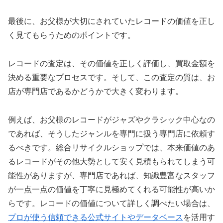
最後に、お父様が大切にされていたレコードの価値を正し
く見てもらうためのポイントです。
レコードの査定は、その価値を正しく評価し、買取金額を
決める重要なプロセスです。そして、この査定の質は、お
店が専門店であるかどうかで大きく変わります。
例えば、お父様のレコードがジャズやクラシック中心なの
であれば、そうしたジャンルを専門に扱う専門店に依頼す
るべきです。総合リサイクルショップでは、本来価値のあ
るレコードがその他大勢として安く見積もられてしまう可
能性がありますが、専門店であれば、知識豊富なスタッフ
が一点一点の価値を丁寧に見極めてくれる可能性が高いか
らです。レコードの価値について詳しく調べたい場合は、
プロが使う信頼できる公式サイトやデータベース
を活用す