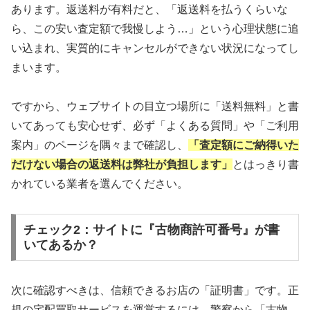
あります。返送料が有料だと、「返送料を払うくらいな
ら、この安い査定額で我慢しよう…」という心理状態に追
い込まれ、実質的にキャンセルができない状況になってし
まいます。
ですから、ウェブサイトの目立つ場所に「送料無料」と書
いてあっても安心せず、必ず「よくある質問」や「ご利用
案内」のページを隅々まで確認し、
「査定額にご納得いた
だけない場合の返送料は弊社が負担します」
とはっきり書
かれている業者を選んでください。
チェック2：サイトに『古物商許可番号』が書
いてあるか？
次に確認すべきは、信頼できるお店の「証明書」です。正
規の宅配買取サービスを運営するには、警察から「古物