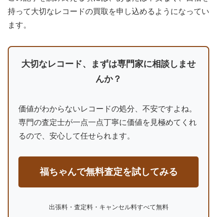
持って大切なレコードの買取を申し込めるようになってい
ます。
大切なレコード、まずは専門家に相談しませ
んか？
価値がわからないレコードの処分、不安ですよね。
専門の査定士が一点一点丁寧に価値を見極めてくれ
るので、安心して任せられます。
福ちゃんで無料査定を試してみる
出張料・査定料・キャンセル料すべて無料