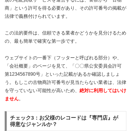
商」という許可を得る必要があり、その許可番号の掲載が
法律で義務付けられています。
この法的要件は、信頼できる業者かどうかを見分けるため
の、最も簡単で確実な第一歩です。
ウェブサイトの一番下（フッターと呼ばれる部分）や、
「会社概要」のページを見て、「〇〇県公安委員会許可
第1234567890号」といった記載があるか確認しましょ
う。もしこの古物商許可番号が見当たらない業者は、法律
を守っていない可能性が高いため、
絶対に利用してはいけ
ません
。
チェック3：お父様のレコードは『専門店』が
得意なジャンルか？