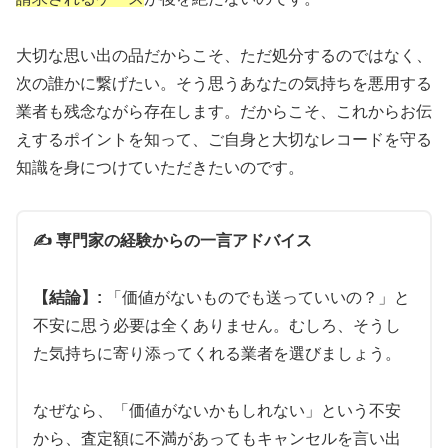
大切な思い出の品だからこそ、ただ処分するのではなく、
次の誰かに繋げたい。そう思うあなたの気持ちを悪用する
業者も残念ながら存在します。だからこそ、これからお伝
えするポイントを知って、ご自身と大切なレコードを守る
知識を身につけていただきたいのです。
✍️ 専門家の経験からの一言アドバイス
【結論】:
「価値がないものでも送っていいの？」と
不安に思う必要は全くありません。むしろ、そうし
た気持ちに寄り添ってくれる業者を選びましょう。
なぜなら、「価値がないかもしれない」という不安
から、査定額に不満があってもキャンセルを言い出