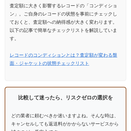
査定額に大きく影響するレコードの「コンディショ
ン」。ご自身のレコードの状態を事前にチェックし
ておくと、査定額への納得感が大きく変わります。
以下の記事で簡単なチェックリストを解説していま
す。
レコードのコンディションとは？査定額が変わる盤
面・ジャケットの状態チェックリスト
比較して迷ったら、リスクゼロの選択を
どの業者に頼むべきか迷いますよね。そんな時は、
キャンセルしても返送料がかからないサービスから