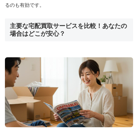
るのも有効です。
主要な宅配買取サービスを比較！あなたの
場合はどこが安心？