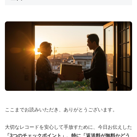
ここまでお読みいただき、ありがとうございます。
大切なレコードを安心して手放すために、今日お伝えした
「3つのチェックポイント」、特に「返送料が無料かどう