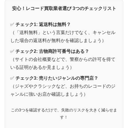
安心！レコード買取業者選び 3つのチェックリスト
✅
チェック1: 返送料は無料？
（「送料無料」という言葉だけでなく、キャンセル
した場合の返送料が無料かを確認しましょう）
✅
チェック2: 古物商許可番号はある？
（サイトの会社概要などで、警察からの許可を得て
いる証明があるか見ましょう）
✅
チェック3: 売りたいジャンルの専門店？
（ジャズやクラシックなど、お持ちのレコードのジ
ャンルに強いお店か確認しましょう）
この3つを確認するだけで、失敗のリスクを大きく減らせま
す！