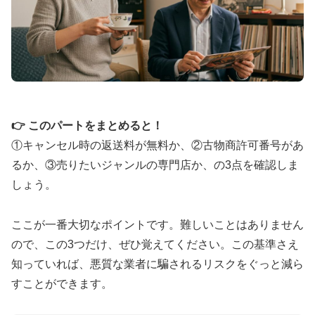
👉 このパートをまとめると！
①キャンセル時の返送料が無料か、②古物商許可番号があ
るか、③売りたいジャンルの専門店か、の3点を確認しま
しょう。
ここが一番大切なポイントです。難しいことはありません
ので、この3つだけ、ぜひ覚えてください。この基準さえ
知っていれば、悪質な業者に騙されるリスクをぐっと減ら
すことができます。