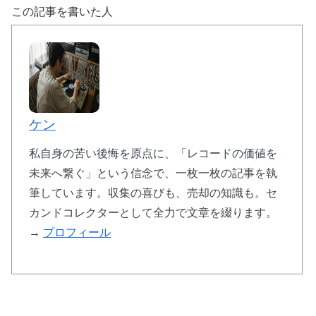
この記事を書いた人
ケン
私自身の苦い後悔を原点に、「レコードの価値を
未来へ繋ぐ」という信念で、一枚一枚の記事を執
筆しています。収集の喜びも、売却の知識も。セ
カンドコレクターとして全力で文章を綴ります。
→
プロフィール