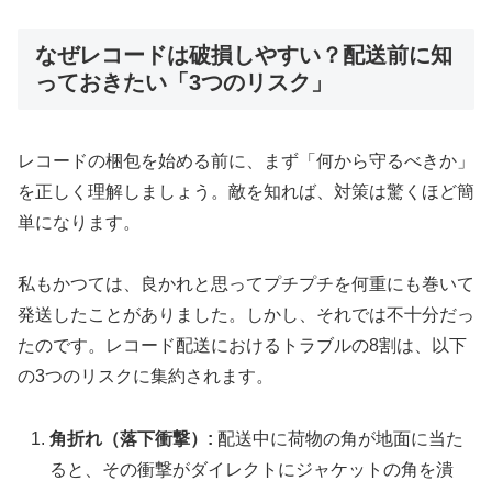
なぜレコードは破損しやすい？配送前に知
っておきたい「3つのリスク」
レコードの梱包を始める前に、まず「何から守るべきか」
を正しく理解しましょう。敵を知れば、対策は驚くほど簡
単になります。
私もかつては、良かれと思ってプチプチを何重にも巻いて
発送したことがありました。しかし、それでは不十分だっ
たのです。レコード配送におけるトラブルの8割は、以下
の3つのリスクに集約されます。
角折れ（落下衝撃）:
配送中に荷物の角が地面に当た
ると、その衝撃がダイレクトにジャケットの角を潰