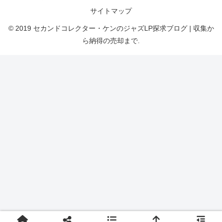
サイトマップ
© 2019 セカンドコレクター・ケンのジャズLP探求ブログ | 収集か
ら納得の売却まで.