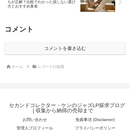
ちが正解？比較でわかった損しない選び
方とおすすめ業者
コメント
コメントを書き込む
ホーム
レコードの知識
セカンドコレクター・ケンのジャズLP探求ブログ
| 収集から納得の売却まで
お問い合わせ
免責事項 (Disclaimer)
管理人プロフィール
プライバシーポリシー