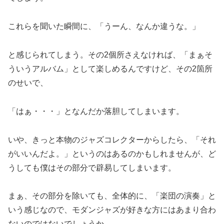
これらを聞いた瞬間に、「うーん、なんか違うな。」
と感じられてしまう。その2個所さえなければ、「まぁそ
ういうアルバム」として楽しめるんですけど、その2箇所
のせいで、
「はぁ・・・」となんだか落胆してしまいます。
いや、きっと本物のジャズコレクターからしたら、「それ
がいいんだよ。」というのはあるのかもしれませんが、ど
うしても僕はその部分で辟易してしまいます。
まぁ、その部分を除いても、全体的に、「楽団の演奏」と
いう感じなので、モダンジャズが好きな方にはあまり合わ
ないのではないでしょうか。