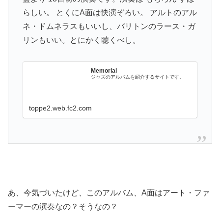
らしい。 とくにA面は快演ぞろい。 アルトのアル
ネ・ドムネラスもいいし、バリトンのラース・ガ
リンもいい。とにかく聴くべし。
Memorial
ジャズのアルバムを紹介するサイトです。
toppe2.web.fc2.com
あ、今気づいたけど、このアルバム、A面はアート・ファ
ーマーの演奏なの？そうなの？