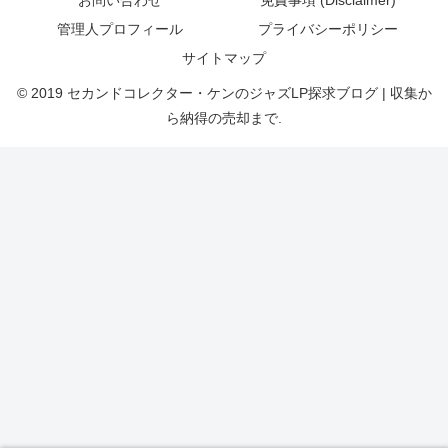
管理人プロフィール
プライバシーポリシー
サイトマップ
© 2019 セカンドコレクター・ケンのジャズLP探求ブログ | 収集か
ら納得の売却まで.