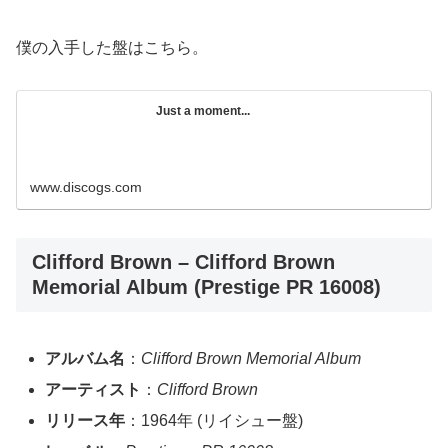
僕の入手した盤はこちら。
Just a moment...
www.discogs.com
Clifford Brown – Clifford Brown
Memorial Album (Prestige PR 16008)
アルバム名
：
Clifford Brown Memorial Album
アーティスト
：
Clifford Brown
リリース年
：1964年 (リイシュー盤)