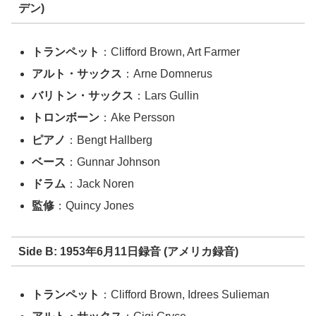
デン)
トランペット
：Clifford Brown, Art Farmer
アルト・サックス
：Arne Domnerus
バリトン・サックス
：Lars Gullin
トロンボーン
：Ake Persson
ピアノ
：Bengt Hallberg
ベース
：Gunnar Johnson
ドラム
：Jack Noren
監修
：Quincy Jones
Side B: 1953年6月11日録音 (アメリカ録音)
トランペット
：Clifford Brown, Idrees Sulieman