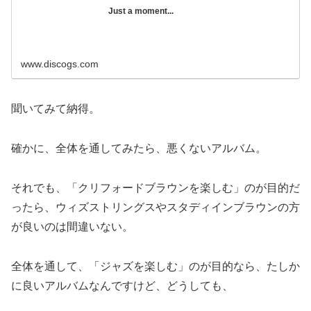
Just a moment...
www.discogs.com
聞いてみて納得。
確かに、全体を通してみたら、悪くないアルバム。
それでも、「クリフォードブラウンを楽しむ」のが目的だ
ったら、ウィズストリングスやスタディインブラウンの方
が良いのは間違いない。
全体を通して、「ジャズを楽しむ」のが目的なら、たしか
に良いアルバムなんですけど、どうしても、