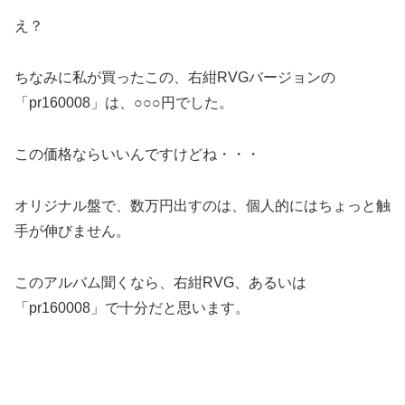
え？
ちなみに私が買ったこの、右紺RVGバージョンの
「pr160008」は、○○○円でした。
この価格ならいいんですけどね・・・
オリジナル盤で、数万円出すのは、個人的にはちょっと触
手が伸びません。
このアルバム聞くなら、右紺RVG、あるいは
「pr160008」で十分だと思います。