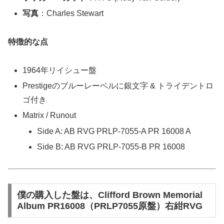
写真
：Charles Stewart
特徴的な点
1964年リイシュー盤
Prestigeのブルーレーベルに銀文字 & トライデントロ
ゴ付き
Matrix / Runout
Side A: AB RVG PRLP-7055-A PR 16008 A
Side B: AB RVG PRLP-7055-B PR 16008
僕の購入した盤は、Clifford Brown Memorial
Album PR16008（PRLP7055原盤）右紺RVG