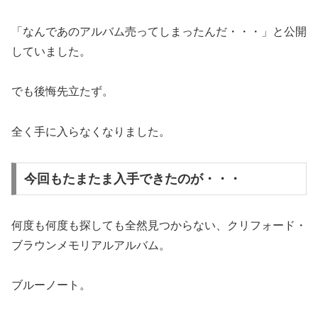
「なんであのアルバム売ってしまったんだ・・・」と公開
していました。
でも後悔先立たず。
全く手に入らなくなりました。
今回もたまたま入手できたのが・・・
何度も何度も探しても全然見つからない、クリフォード・
ブラウンメモリアルアルバム。
ブルーノート。