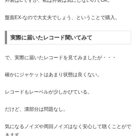
外装はCですが、私は外装は気にしないのでOK。
盤面EX-なので大丈夫でしょう、ということで購入。
実際に届いたレコード聞いてみて
で、実際に届いたレコードを見てみましたが・・・
確かにジャケットはあまり状態は良くない。
レコードもレーベルが少しかびている。
だけど、溝部分は問題なし。
気になるノイズや周回ノイズはなく安心して聴くことがで
きます。