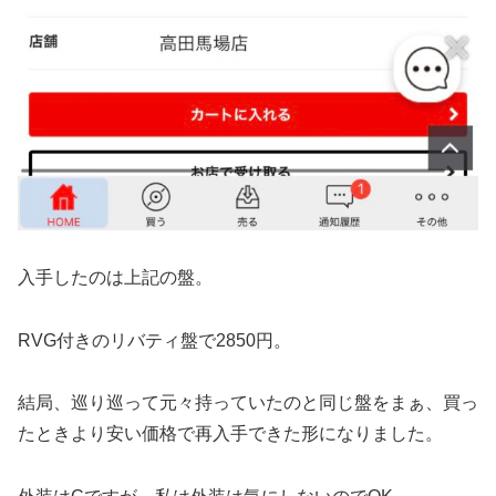
入手したのは上記の盤。
RVG付きのリバティ盤で2850円。
結局、巡り巡って元々持っていたのと同じ盤をまぁ、買っ
たときより安い価格で再入手できた形になりました。