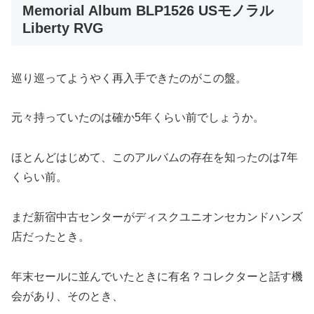
Memorial Album BLP1526 USモノラル
Liberty RVG
巡り巡ってようやく再入手できたのがこの盤。
元々持っていたのは確か5年くらい前でしょうか。
ほとんどはじめて、このアルバムの存在を知ったのは7年
くらい前。
まだ新宿中古センターがディスクユニオンセカンドハンズ
店だったとき。
年末セールに並んでいたときに有名？コレクターと話す機
会があり、そのとき、