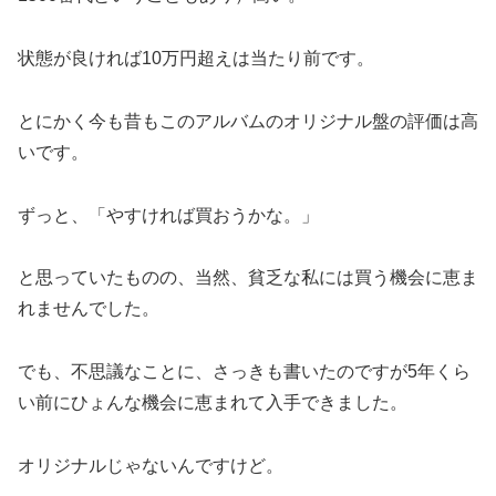
状態が良ければ10万円超えは当たり前です。
とにかく今も昔もこのアルバムのオリジナル盤の評価は高
いです。
ずっと、「やすければ買おうかな。」
と思っていたものの、当然、貧乏な私には買う機会に恵ま
れませんでした。
でも、不思議なことに、さっきも書いたのですが5年くら
い前にひょんな機会に恵まれて入手できました。
オリジナルじゃないんですけど。