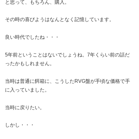
と思って、もちろん、購入。
その時の喜びようはなんとなく記憶しています。
良い時代でしたね・・・
5年前ということはないでしょうね。7年くらい前の話だ
ったかもしれません。
当時は普通に餌箱に、こうしたRVG盤が手頃な価格で手
に入っていました。
当時に戻りたい。
しかし・・・