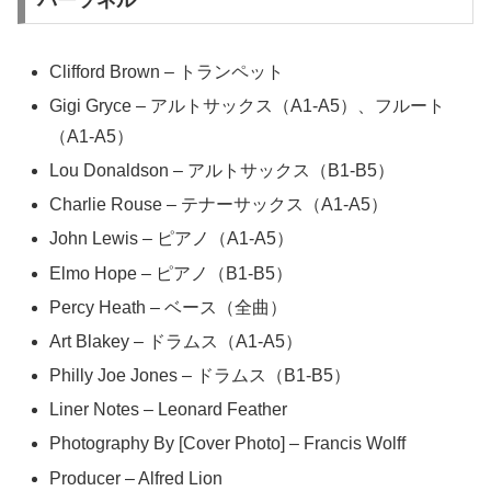
Clifford Brown – トランペット
Gigi Gryce – アルトサックス（A1-A5）、フルート
（A1-A5）
Lou Donaldson – アルトサックス（B1-B5）
Charlie Rouse – テナーサックス（A1-A5）
John Lewis – ピアノ（A1-A5）
Elmo Hope – ピアノ（B1-B5）
Percy Heath – ベース（全曲）
Art Blakey – ドラムス（A1-A5）
Philly Joe Jones – ドラムス（B1-B5）
Liner Notes – Leonard Feather
Photography By [Cover Photo] – Francis Wolff
Producer – Alfred Lion