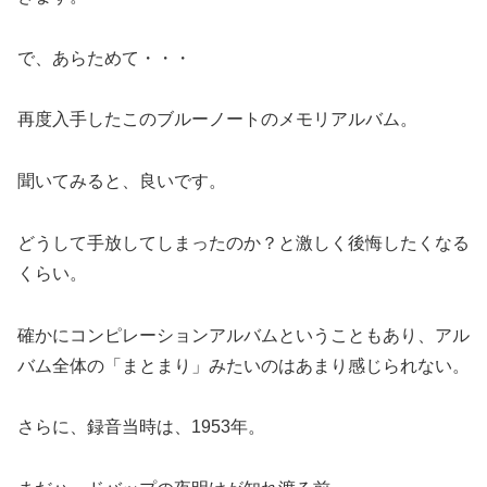
で、あらためて・・・
再度入手したこのブルーノートのメモリアルバム。
聞いてみると、良いです。
どうして手放してしまったのか？と激しく後悔したくなる
くらい。
確かにコンピレーションアルバムということもあり、アル
バム全体の「まとまり」みたいのはあまり感じられない。
さらに、録音当時は、1953年。