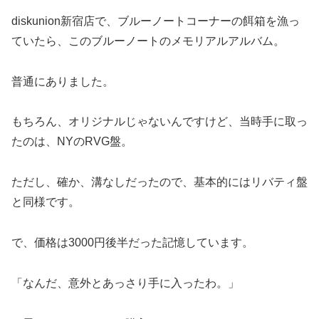
diskunion新宿店で、ブルーノートコーナーの餌箱を漁っ
ていたら、このブルーノートのメモリアルアルバム。
普通にありました。
もちろん、オリジナルじゃないんですけど、当時手に取っ
たのは、NYのRVG盤。
ただし、確か、溝なしだったので、基本的にはリバティ盤
と同様です。
で、価格は3000円後半だった記憶しています。
「なんだ、意外とあっさり手に入ったわ。」