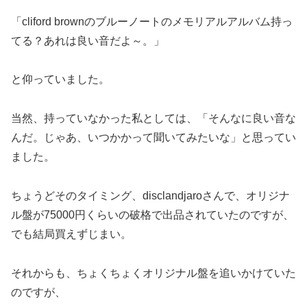
「cliford brownのブルーノートのメモリアルアルバム持っ
てる？あれは良い音だよ～。」
と仰っていました。
当然、持っていなかった私としては、「そんなに良い音な
んだ。じゃあ、いつかかって聞いてみたいな」と思ってい
ました。
ちょうどそのタイミング、disclandjaroさんで、オリジナ
ル盤が75000円くらいの破格で出品されていたのですが、
でも結局買えずじまい。
それからも、ちょくちょくオリジナル盤を追いかけていた
のですが、