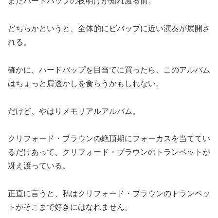
まだハードバップの夜明けが知れ渡る前。
どちらかというと、全体的にビバップに近い演奏が展開さ
れる。
確かに、ハードバップを目当てに買ったら、このアルバム
はちょっと肩透かしを食らうかもしれない。
だけど、やはりメモリアルアルバム。
クリフォード・ブラウンの絶頂期にフォーカスを当ててい
るだけあって、クリフォード・ブラウンのトランペットが
冴え渡っている。
正直に言うと、私はクリフォード・ブラウンのトランペッ
トがそこまで好きにはなれません。