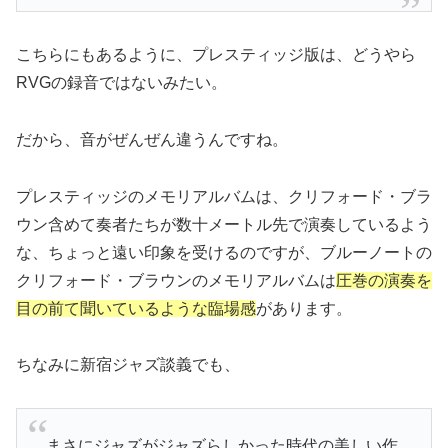
こちらにもあるように、プレスティッジ版は、どうやら
RVGの録音ではないみたい。
だから、音がぜんぜん違うんですね。
プレスティッジのメモリアルバムは、クリフォード・ブラ
ウン含めて奏者たちが数十メートル先で演奏しているよう
な、ちょっと遠い印象を受けるのですが、ブルーノートの
クリフォード・ブラウンのメモリアルバムは
圧巻の演奏を
目の前て聞いているような臨場感
があります。
ちなみに新宿ジャズ談義でも、
まさにジャズがジャズらしかった時代の美しい作