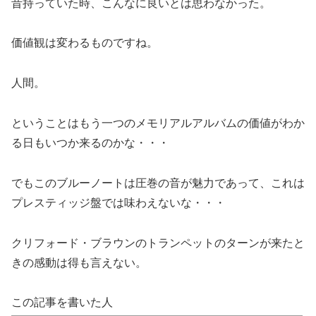
昔持っていた時、こんなに良いとは思わなかった。
価値観は変わるものですね。
人間。
ということはもう一つのメモリアルアルバムの価値がわか
る日もいつか来るのかな・・・
でもこのブルーノートは圧巻の音が魅力であって、これは
プレスティッジ盤では味わえないな・・・
クリフォード・ブラウンのトランペットのターンが来たと
きの感動は得も言えない。
この記事を書いた人