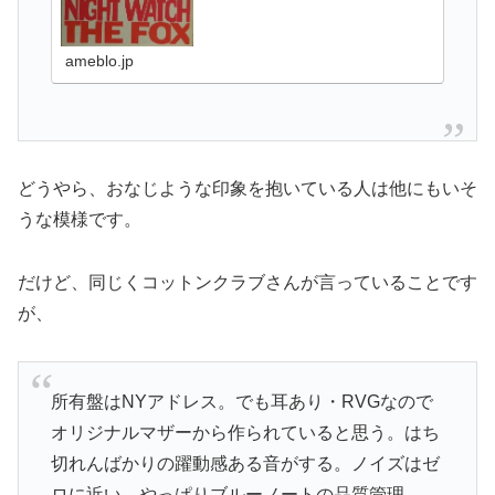
ameblo.jp
どうやら、おなじような印象を抱いている人は他にもいそ
うな模様です。
だけど、同じくコットンクラブさんが言っていることです
が、
所有盤はNYアドレス。でも耳あり・RVGなので
オリジナルマザーから作られていると思う。はち
切れんばかりの躍動感ある音がする。ノイズはゼ
ロに近い。やっぱりブルーノートの品質管理、