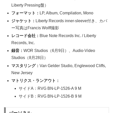
Liberty Pressing盤）
フォーマット：
LP, Album, Compilation, Mono
ジャケット：
Liberty Records inner-sleeve付き、カバ
ー写真はFrancis Wolff撮影
レコード会社：
Blue Note Records Inc. / Liberty
Records, Inc.
録音：
WOR Studios（6月9日）、Audio-Video
Studios（8月28日）
マスタリング：
Van Gelder Studio, Englewood Cliffs,
New Jersey
マトリクス・ランアウト：
サイドA：RVG BN-LP-1526-A 9 M
サイドB：RVG BN-LP-1526-B 9 M
パーソネル