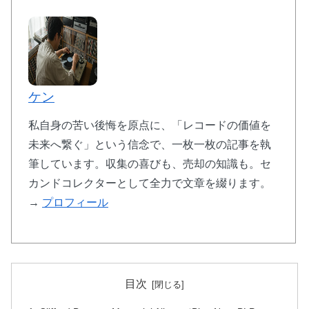
ケン
私自身の苦い後悔を原点に、「レコードの価値を
未来へ繋ぐ」という信念で、一枚一枚の記事を執
筆しています。収集の喜びも、売却の知識も。セ
カンドコレクターとして全力で文章を綴ります。
→
プロフィール
目次