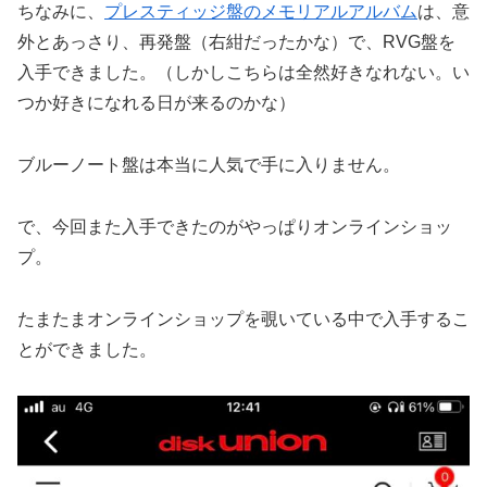
ちなみに、
プレスティッジ盤のメモリアルアルバム
は、意
外とあっさり、再発盤（右紺だったかな）で、RVG盤を
入手できました。（しかしこちらは全然好きなれない。い
つか好きになれる日が来るのかな）
ブルーノート盤は本当に人気で手に入りません。
で、今回また入手できたのがやっぱりオンラインショッ
プ。
たまたまオンラインショップを覗いている中で入手するこ
とができました。