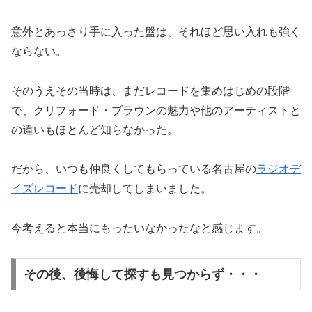
意外とあっさり手に入った盤は、それほど思い入れも強く
ならない。
そのうえその当時は、まだレコードを集めはじめの段階
で、クリフォード・ブラウンの魅力や他のアーティストと
の違いもほとんど知らなかった。
だから、いつも仲良くしてもらっている名古屋の
ラジオデ
イズレコード
に売却してしまいました。
今考えると本当にもったいなかったなと感じます。
その後、後悔して探すも見つからず・・・