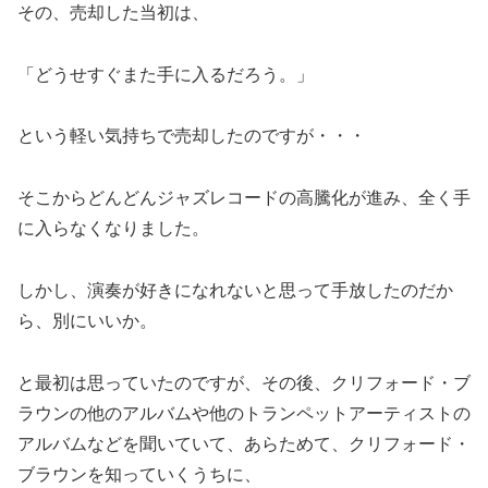
その、売却した当初は、
「どうせすぐまた手に入るだろう。」
という軽い気持ちで売却したのですが・・・
そこからどんどんジャズレコードの高騰化が進み、全く手
に入らなくなりました。
しかし、演奏が好きになれないと思って手放したのだか
ら、別にいいか。
と最初は思っていたのですが、その後、クリフォード・ブ
ラウンの他のアルバムや他のトランペットアーティストの
アルバムなどを聞いていて、あらためて、クリフォード・
ブラウンを知っていくうちに、