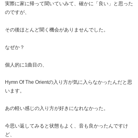
実際に家に帰って聞いていみて、確かに「良い」と思った
のですが、
その後ほとんど聞く機会がありませんでした。
なぜか？
個人的に1曲目の、
Hymn Of The Orientの入り方が気に入らなかったんだと思
います。
あの軽い感じの入り方が好きになれなかった。
今思い返してみると状態もよく、音も良かったんですけ
ど、