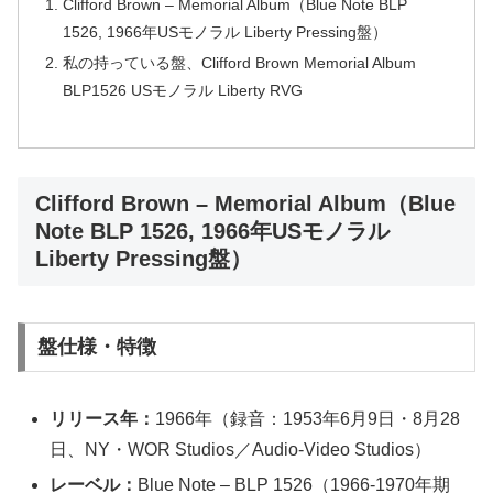
Clifford Brown – Memorial Album（Blue Note BLP
1526, 1966年USモノラル Liberty Pressing盤）
私の持っている盤、Clifford Brown Memorial Album
BLP1526 USモノラル Liberty RVG
Clifford Brown – Memorial Album（Blue
Note BLP 1526, 1966年USモノラル
Liberty Pressing盤）
盤仕様・特徴
リリース年：
1966年（録音：1953年6月9日・8月28
日、NY・WOR Studios／Audio-Video Studios）
レーベル：
Blue Note – BLP 1526（1966-1970年期