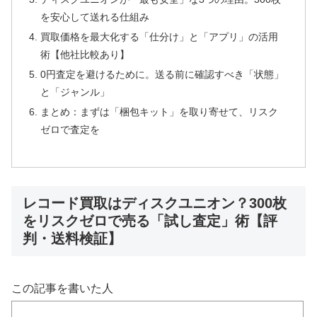
を安心して送れる仕組み
買取価格を最大化する「仕分け」と「アプリ」の活用
術【他社比較あり】
0円査定を避けるために。送る前に確認すべき「状態」
と「ジャンル」
まとめ：まずは「梱包キット」を取り寄せて、リスク
ゼロで査定を
レコード買取はディスクユニオン？300枚
をリスクゼロで売る「試し査定」術【評
判・送料検証】
この記事を書いた人