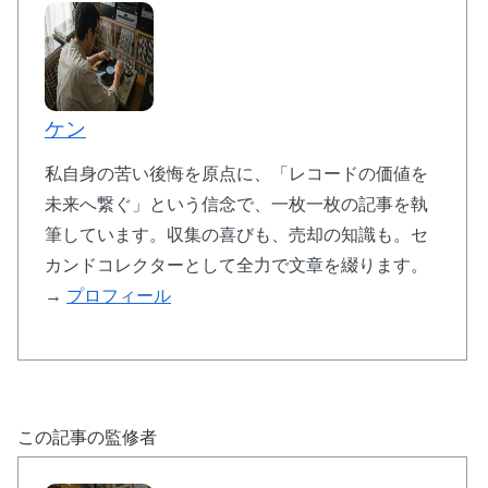
ケン
私自身の苦い後悔を原点に、「レコードの価値を
未来へ繋ぐ」という信念で、一枚一枚の記事を執
筆しています。収集の喜びも、売却の知識も。セ
カンドコレクターとして全力で文章を綴ります。
→
プロフィール
この記事の監修者