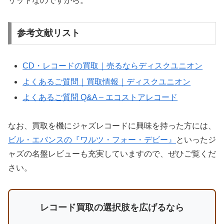
リットなのですから。
参考文献リスト
CD・レコードの買取｜売るならディスクユニオン
よくあるご質問｜買取情報｜ディスクユニオン
よくあるご質問 Q&A – エコストアレコード
なお、買取を機にジャズレコードに興味を持った方には、
ビル・エバンスの『ワルツ・フォー・デビー』
といったジ
ャズの名盤レビューも充実していますので、ぜひご覧くだ
さい。
レコード買取の選択肢を広げるなら