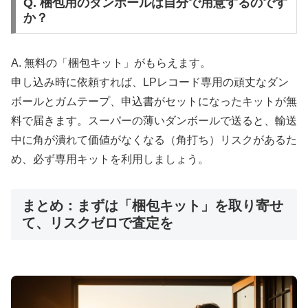
Q. 梱包用のダンボールは自分で用意するのです
か？
A. 無料の「梱包キット」がもらえます。
申し込み時に依頼すれば、LPレコード専用の頑丈なダン
ボールとガムテープ、申込書がセットになったキットが無
料で届きます。スーパーの薄いダンボールで送ると、輸送
中に角が潰れて価値がなくなる（角打ち）リスクがあるた
め、必ず専用キットを利用しましょう。
まとめ：まずは「梱包キット」を取り寄せ
て、リスクゼロで査定を