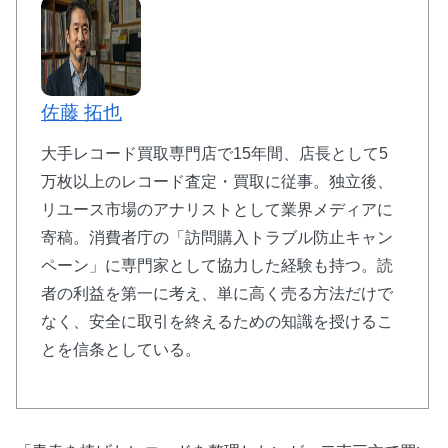
佐藤 拓也
大手レコード買取専門店で15年間、店長として5
万枚以上のレコード査定・買取に従事。独立後、
リユース市場のアナリストとして業界メディアに
寄稿。消費者庁の「訪問購入トラブル防止キャン
ペーン」に専門家として協力した経験も持つ。読
者の利益を第一に考え、単に高く売る方法だけで
なく、安全に取引を終えるための知識を授けるこ
とを信条としている。