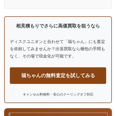
相見積もりでさらに高価買取を狙うなら
ディスクユニオンと合わせて「福ちゃん」にも査定
を依頼してみませんか？出張買取なら梱包の手間も
なく、その場で現金化が可能です。
福ちゃんの無料査定を試してみる
キャンセル料無料・安心のクーリングオフ対応