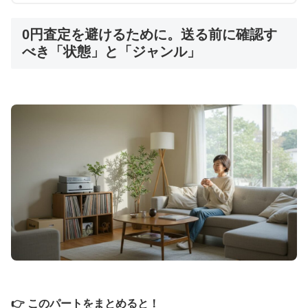
0円査定を避けるために。送る前に確認す
べき「状態」と「ジャンル」
👉 このパートをまとめると！