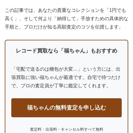
この記事では、あなたの貴重なコレクションを「1円でも
高く」、そして何より「納得して」手放すための具体的な
手順と、プロだけが知る高額査定のコツを伝授します。
レコード買取なら「福ちゃん」もおすすめ
「宅配で送るのは梱包が大変…」という方には、出
張買取に強い福ちゃんが最適です。自宅で待つだけ
で、プロの査定員が丁寧に鑑定してくれます。
福ちゃんの無料査定を申し込む
査定料・出張料・キャンセル料すべて無料