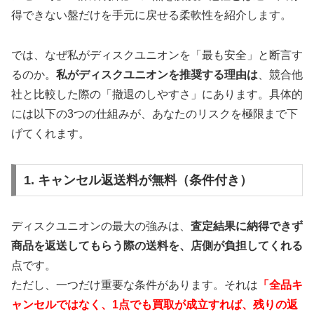
得できない盤だけを手元に戻せる柔軟性を紹介します。
では、なぜ私がディスクユニオンを「最も安全」と断言す
るのか。
私がディスクユニオンを推奨する理由は
、競合他
社と比較した際の「撤退のしやすさ」にあります。具体的
には以下の3つの仕組みが、あなたのリスクを極限まで下
げてくれます。
1. キャンセル返送料が無料（条件付き）
ディスクユニオンの最大の強みは、
査定結果に納得できず
商品を返送してもらう際の送料を、店側が負担してくれる
点です。
ただし、一つだけ重要な条件があります。それは
「全品キ
ャンセルではなく、1点でも買取が成立すれば、残りの返