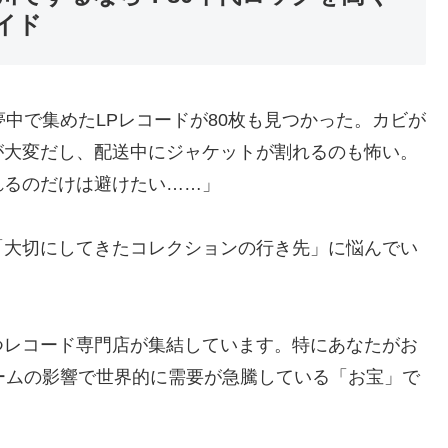
イド
夢中で集めたLPレコードが80枚も見つかった。カビが
が大変だし、配送中にジャケットが割れるのも怖い。
れるのだけは避けたい……」
「大切にしてきたコレクションの行き先」に悩んでい
つレコード専門店が集結しています。特にあなたがお
ームの影響で世界的に需要が急騰している「お宝」で