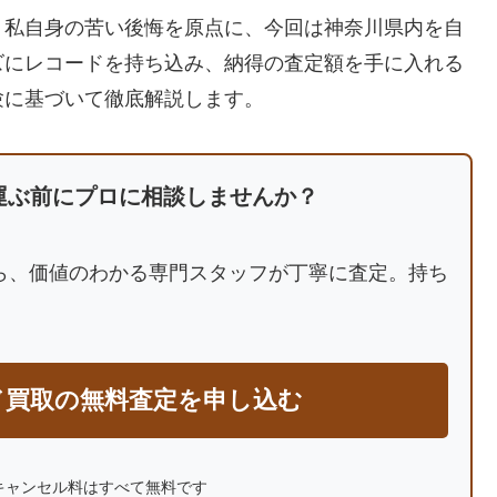
。私自身の苦い後悔を原点に、今回は神奈川県内を自
ズにレコードを持ち込み、納得の査定額を手に入れる
験に基づいて徹底解説します。
運ぶ前にプロに相談しませんか？
ら、価値のわかる専門スタッフが丁寧に査定。持ち
。
ド買取の無料査定を申し込む
キャンセル料はすべて無料です