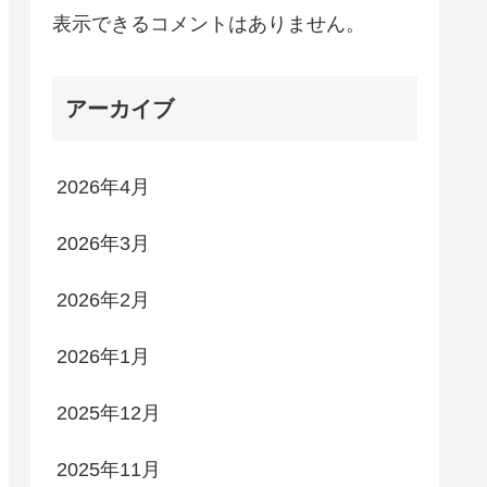
表示できるコメントはありません。
アーカイブ
2026年4月
2026年3月
2026年2月
2026年1月
2025年12月
2025年11月