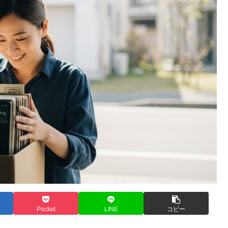
Pocket
LINE
コピー