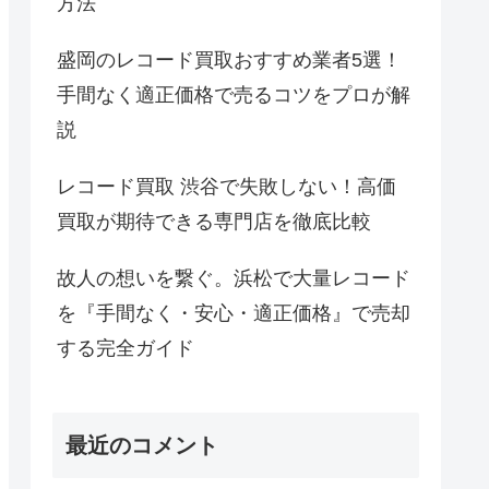
方法
盛岡のレコード買取おすすめ業者5選！
手間なく適正価格で売るコツをプロが解
説
レコード買取 渋谷で失敗しない！高価
買取が期待できる専門店を徹底比較
故人の想いを繋ぐ。浜松で大量レコード
を『手間なく・安心・適正価格』で売却
する完全ガイド
最近のコメント