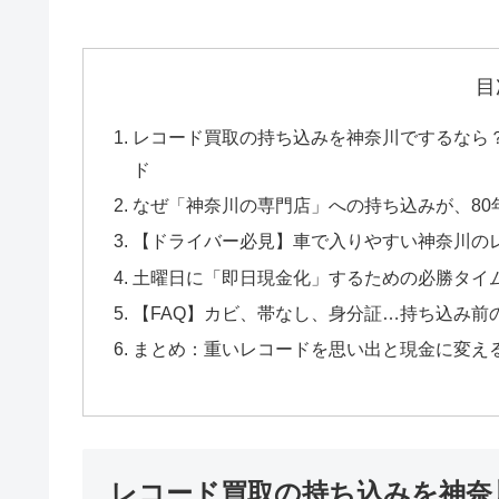
目
レコード買取の持ち込みを神奈川でするなら
ド
なぜ「神奈川の専門店」への持ち込みが、80
【ドライバー必見】車で入りやすい神奈川の
土曜日に「即日現金化」するための必勝タイ
【FAQ】カビ、帯なし、身分証…持ち込み前
まとめ：重いレコードを思い出と現金に変え
レコード買取の持ち込みを神奈