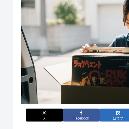
X
Facebook
はてブ