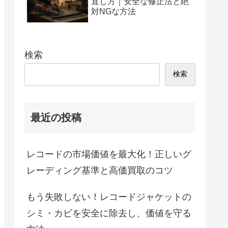
直し方｜安全な修正法と絶
対NGな方法
検索
検索
最近の投稿
レコードの市場価値を最大化！正しいグ
レーディング基準と高価買取のコツ
もう失敗しない！レコードジャケットの
シミ・カビを安全に除去し、価値を守る