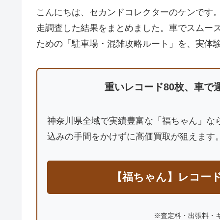
こんにちは、セカンドコレクターのケンです
走調査した結果をまとめました。車でスムー
ための「駐車場・混雑攻略ルート」を、実体
重いレコード80枚、車で
神奈川県全域で実績豊富な「福ちゃん」な
込みの手間をかけずに高価買取が狙えます
【福ちゃん】レコー
※査定料・出張料・