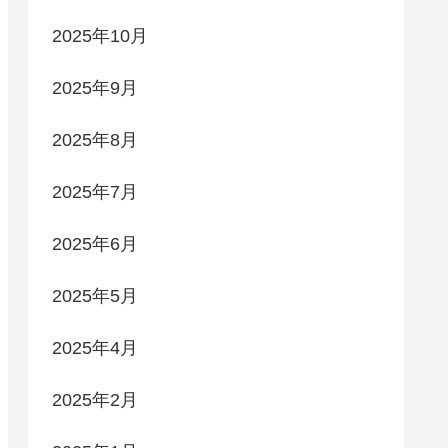
2025年10月
2025年9月
2025年8月
2025年7月
2025年6月
2025年5月
2025年4月
2025年2月