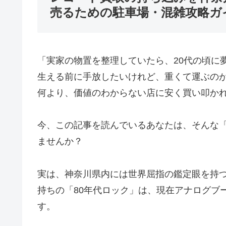
売るための駐車場・混雑攻略ガ
「実家の物置を整理していたら、20代の頃に
生える前に手放したいけれど、重くて運ぶの
何より、価値のわからない店に安く買い叩か
今、この記事を読んでいるあなたは、そんな
ませんか？
実は、神奈川県内には世界屈指の鑑定眼を持
持ちの「80年代ロック」は、現在アナログブ
す。