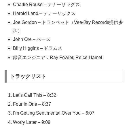
Charlie Rouse – テナーサックス
Harold Land – テナーサックス
Joe Gordon – トランペット（Vee-Jay Records提供参
加）
John Ore – ベース
Billy Higgins – ドラムス
録音エンジニア：Ray Fowler, Reice Hamel
トラックリスト
Let’s Call This – 8:32
Four In One – 8:37
I’m Getting Sentimental Over You – 6:07
Worry Later – 9:09