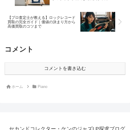
【プロ査定士が教える】ロックレコード
買取の完全ガイド｜価値の決まり方から
高価買取のコツまで
コメント
コメントを書き込む
ホーム
Piano
セカンドコレクター・ケンのジャズLP探求ブログ