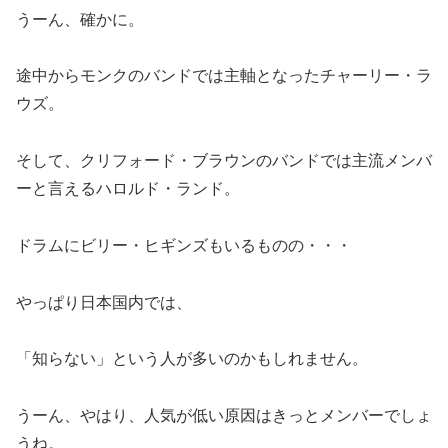
うーん、確かに。
途中からモンクのバンドでは主軸となったチャーリー・ラ
ウズ。
そして、クリフォード・ブラウンのバンドでは主流メンバ
ーと言えるハロルド・ランド。
ドラムにビリー・ヒギンズもいるものの・・・
やっぱり日本国内では、
「知らない」という人が多いのかもしれません。
うーん、やはり、人気が低い原因はきっとメンバーでしょ
うね。