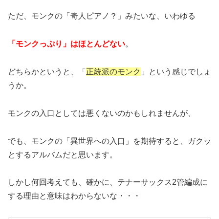
ただ、モンクの「奇人ピアノ？」みたいな、いわゆる
「モンクっぷり」はほとんどない
。
どちらかというと、「
正統派のモンク
」という感じでしょ
うか。
モンクの入口としては悪くないのかもしれませんが、
でも、モンクの「異世界への入口」を期待すると、ガクッ
とするアルバムだと思います。
しかし何回考えても、確かに、テナーサックス2管編成に
する理由と意味はわからないな・・・