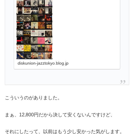
diskunion-jazztokyo.blog.jp
こういうのがありました。
まぁ、12,800円だから決して安くないんですけど、
それにしたって、以前はもう少し安かった気がします。