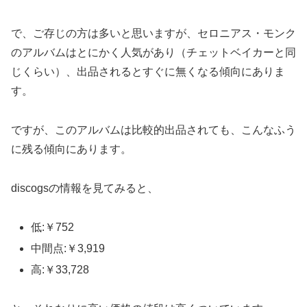
で、ご存じの方は多いと思いますが、セロニアス・モンク
のアルバムはとにかく人気があり（チェットベイカーと同
じくらい）、出品されるとすぐに無くなる傾向にありま
す。
ですが、このアルバムは比較的出品されても、こんなふう
に残る傾向にあります。
discogsの情報を見てみると、
低:
￥752
中間点:
￥3,919
高:
￥33,728