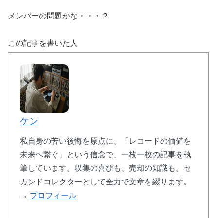
メンバーの問題かな・・・？
この記事を書いた人
ケン
私自身の苦い後悔を原点に、「レコードの価値を
未来へ繋ぐ」という信念で、一枚一枚の記事を執
筆しています。収集の喜びも、売却の知識も。セ
カンドコレクターとして全力で文章を綴ります。
→
プロフィール