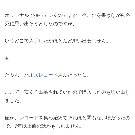
オリジナルで持っているのですが、今これを書きながら必
死に思い出そうとしたのですが、
いつどこで入手したかほとんど思い出せません。
あ・・・
たぶん、
ハルズレコード
さんだったな。
ここで、安く？出品されていたので購入したのを思い出し
ました。
確か、レコードを集め始めてそれほど間もない頃だったの
で、7年以上前の話かもしれません。