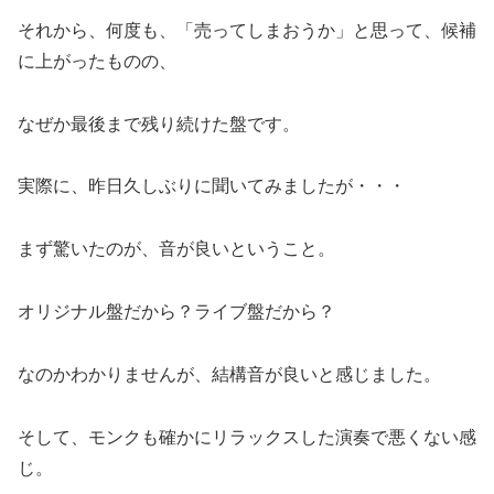
それから、何度も、「売ってしまおうか」と思って、候補
に上がったものの、
なぜか最後まで残り続けた盤です。
実際に、昨日久しぶりに聞いてみましたが・・・
まず驚いたのが、音が良いということ。
オリジナル盤だから？ライブ盤だから？
なのかわかりませんが、結構音が良いと感じました。
そして、モンクも確かにリラックスした演奏で悪くない感
じ。