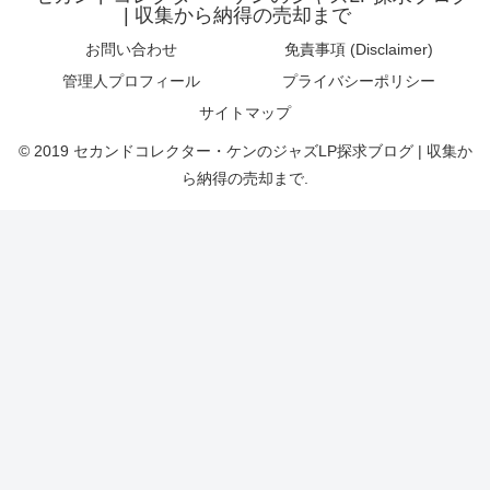
| 収集から納得の売却まで
お問い合わせ
免責事項 (Disclaimer)
管理人プロフィール
プライバシーポリシー
サイトマップ
© 2019 セカンドコレクター・ケンのジャズLP探求ブログ | 収集か
ら納得の売却まで.