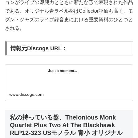
ョンがライブの即興力とともに新たな形で表現された作品
である。オリジナル青ラベル盤はCollector評価も高く、モ
ダン・ジャズのライブ録音史における重要資料のひとつと
される。
情報元Discogs URL：
Just a moment...
www.discogs.com
私の持っている盤、Thelonious Monk
Quartet Plus Two At The Blackhawk
RLP12-323 USモノラル 青小 オリジナル