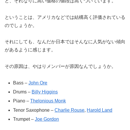
と、それなりに高い価格の値段は高くついています。
ということは、アメリカなどでは結構高く評価されている
のでしょうか。
それにしても、なんだか日本ではそんなに人気がない傾向
があるように感じます。
その原因は、やはりメンバーが原因なんでしょうか。
Bass
–
John Ore
Drums
–
Billy Higgins
Piano
–
Thelonious Monk
Tenor Saxophone
–
Charlie Rouse
,
Harold Land
Trumpet
–
Joe Gordon