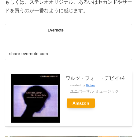
もしくは、ステレオオリジナル、あるいはセカンドやサー
ドを買うのが一番なように感じます。
Evernote
share.evernote.com
ワルツ・フォー・デビイ+4
created by
Rinker
ユニバーサル ミュージック
Amazon