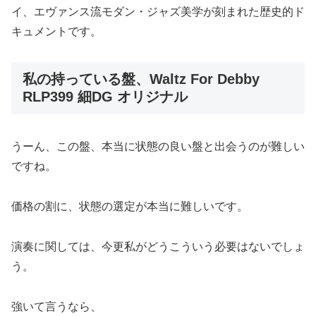
イ、エヴァンス流モダン・ジャズ美学が刻まれた歴史的ド
キュメントです。
私の持っている盤、Waltz For Debby
RLP399 細DG オリジナル
うーん、この盤、本当に状態の良い盤と出会うのが難しい
ですね。
価格の割に、状態の選定が本当に難しいです。
演奏に関しては、今更私がどうこういう必要はないでしょ
う。
強いて言うなら、