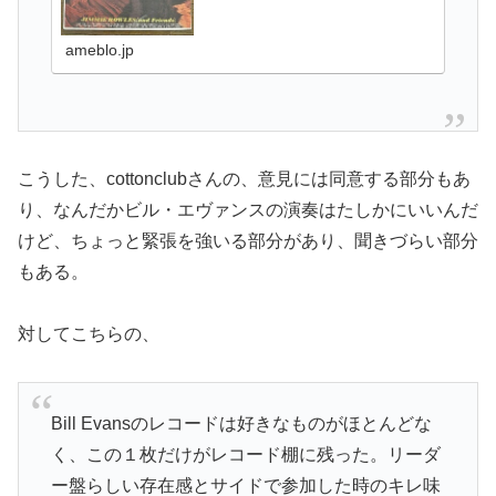
ameblo.jp
こうした、cottonclubさんの、意見には同意する部分もあ
り、なんだかビル・エヴァンスの演奏はたしかにいいんだ
けど、ちょっと緊張を強いる部分があり、聞きづらい部分
もある。
対してこちらの、
Bill Evansのレコードは好きなものがほとんどな
く、この１枚だけがレコード棚に残った。リーダ
ー盤らしい存在感とサイドで参加した時のキレ味