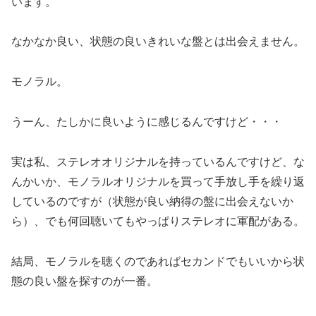
います。
なかなか良い、状態の良いきれいな盤とは出会えません。
モノラル。
うーん、たしかに良いように感じるんですけど・・・
実は私、ステレオオリジナルを持っているんですけど、な
んかいか、モノラルオリジナルを買って手放し手を繰り返
しているのですが（状態が良い納得の盤に出会えないか
ら）、でも何回聴いてもやっぱりステレオに軍配がある。
結局、モノラルを聴くのであればセカンドでもいいから状
態の良い盤を探すのが一番。