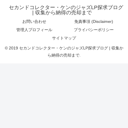
セカンドコレクター・ケンのジャズLP探求ブログ
| 収集から納得の売却まで
お問い合わせ
免責事項 (Disclaimer)
管理人プロフィール
プライバシーポリシー
サイトマップ
© 2019 セカンドコレクター・ケンのジャズLP探求ブログ | 収集か
ら納得の売却まで.