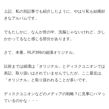
上記、私の別記事でも紹介したように、やはり私も結構好
きなアルバムです。
でもたしかに、なんか世の中、洗脳じゃないけれど、少し
かかってるなと感じる部分があります。
さて、本番。RLP399の細溝オリジナル。
以前までは細溝は「オリジナル」とディスクユニオンでは
表記、取り扱いはされていませんでしたが、ここ最近は、
「オリジナル」と取り扱われることが多いです。
ディスクユニオンなどのメディアの戦略？に見事にハマっ
ているのかな・・・