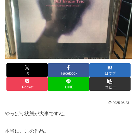
X
Facebook
はてブ
Pocket
LINE
コピー
2025.08.23
やっぱり状態が大事ですね。
本当に、この作品。