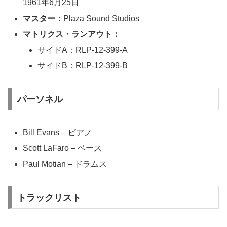
1961年6月25日
マスター：
Plaza Sound Studios
マトリクス・ランアウト：
サイドA：RLP-12-399-A
サイドB：RLP-12-399-B
パーソネル
Bill Evans – ピアノ
Scott LaFaro – ベース
Paul Motian – ドラムス
トラックリスト